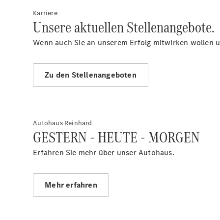
Karriere
Unsere aktuellen Stellenangebote.
Wenn auch Sie an unserem Erfolg mitwirken wollen un
Zu den Stellenangeboten
Autohaus Reinhard
GESTERN - HEUTE - MORGEN
Erfahren Sie mehr über unser Autohaus.
Mehr erfahren