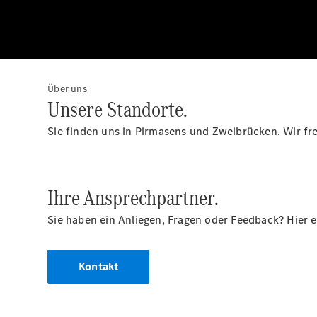
Über uns
Unsere Standorte.
Sie finden uns in Pirmasens und Zweibrücken. Wir fr
Ihre Ansprechpartner.
Sie haben ein Anliegen, Fragen oder Feedback? Hier 
Kontakt